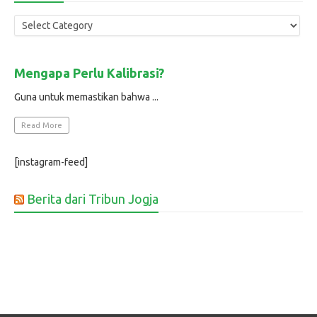
Mengapa Perlu Kalibrasi?
Guna untuk memastikan bahwa ...
Read More
[instagram-feed]
Berita dari Tribun Jogja