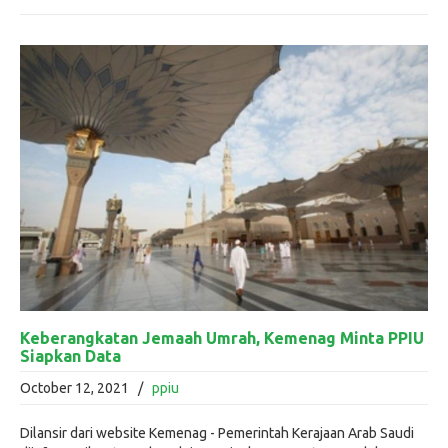
Keberangkatan Jemaah Umrah, Kemenag Minta PPIU
Siapkan Data
October 12, 2021
/
ppiu
Dilansir dari website Kemenag - Pemerintah Kerajaan Arab Saudi