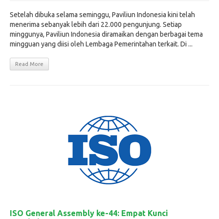
Setelah dibuka selama seminggu, Paviliun Indonesia kini telah
menerima sebanyak lebih dari 22.000 pengunjung. Setiap
minggunya, Paviliun Indonesia diramaikan dengan berbagai tema
mingguan yang diisi oleh Lembaga Pemerintahan terkait. Di ...
Read More
ISO General Assembly ke-44: Empat Kunci