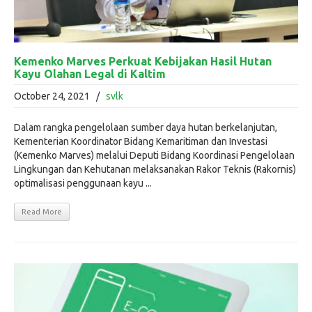
Kemenko Marves Perkuat Kebijakan Hasil Hutan
Kayu Olahan Legal di Kaltim
October 24, 2021
/
svlk
Dalam rangka pengelolaan sumber daya hutan berkelanjutan,
Kementerian Koordinator Bidang Kemaritiman dan Investasi
(Kemenko Marves) melalui Deputi Bidang Koordinasi Pengelolaan
Lingkungan dan Kehutanan melaksanakan Rakor Teknis (Rakornis)
optimalisasi penggunaan kayu ...
Read More