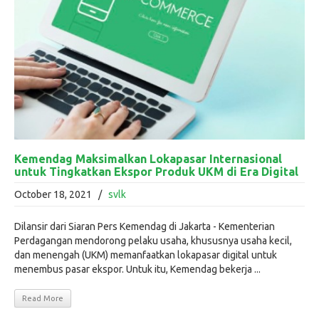
Kemendag Maksimalkan Lokapasar Internasional
untuk Tingkatkan Ekspor Produk UKM di Era Digital
October 18, 2021
/
svlk
Dilansir dari Siaran Pers Kemendag di Jakarta - Kementerian
Perdagangan mendorong pelaku usaha, khususnya usaha kecil,
dan menengah (UKM) memanfaatkan lokapasar digital untuk
menembus pasar ekspor. Untuk itu, Kemendag bekerja ...
Read More