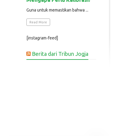
Guna untuk memastikan bahwa ...
Read More
[instagram-feed]
Berita dari Tribun Jogja