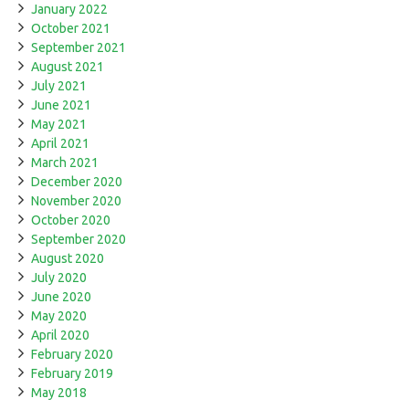
January 2022
October 2021
September 2021
August 2021
July 2021
June 2021
May 2021
April 2021
March 2021
December 2020
November 2020
October 2020
September 2020
August 2020
July 2020
June 2020
May 2020
April 2020
February 2020
February 2019
May 2018