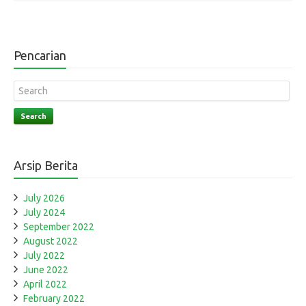
Pencarian
Search
Arsip Berita
July 2026
July 2024
September 2022
August 2022
July 2022
June 2022
April 2022
February 2022