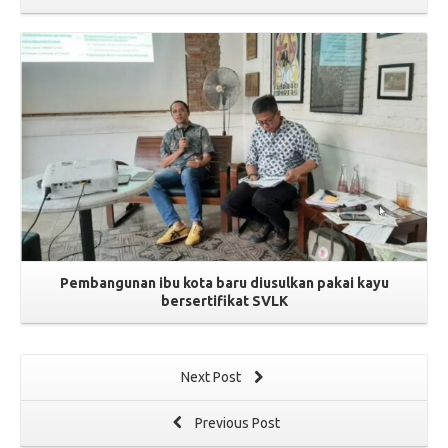
Read More
Pembangunan ibu kota baru diusulkan pakai kayu
bersertifikat SVLK
Next Post
Previous Post