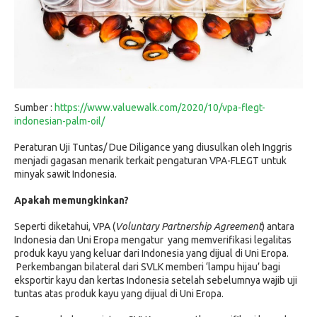
Sumber :
https://www.valuewalk.com/2020/10/vpa-flegt-
indonesian-palm-oil/
Peraturan Uji Tuntas/ Due Diligance yang diusulkan oleh Inggris
menjadi gagasan menarik terkait pengaturan VPA-FLEGT untuk
minyak sawit Indonesia.
Apakah memungkinkan?
Seperti diketahui, VPA (
Voluntary Partnership Agreement
) antara
Indonesia dan Uni Eropa mengatur yang memverifikasi legalitas
produk kayu yang keluar dari Indonesia yang dijual di Uni Eropa.
Perkembangan bilateral dari SVLK memberi ‘lampu hijau’ bagi
eksportir kayu dan kertas Indonesia setelah sebelumnya wajib uji
tuntas atas produk kayu yang dijual di Uni Eropa.