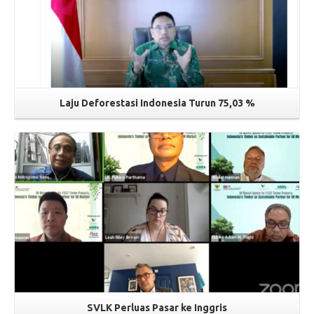
Laju Deforestasi Indonesia Turun 75,03 %
Read More
SVLK Perluas Pasar ke Inggris