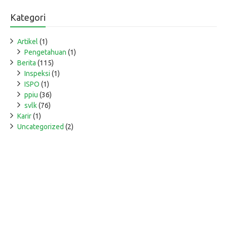
Kategori
Artikel
(1)
Pengetahuan
(1)
Berita
(115)
Inspeksi
(1)
ISPO
(1)
ppiu
(36)
svlk
(76)
Karir
(1)
Uncategorized
(2)