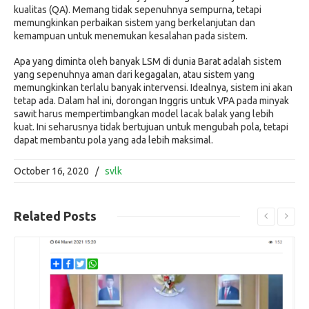
kualitas (QA). Memang tidak sepenuhnya sempurna, tetapi
memungkinkan perbaikan sistem yang berkelanjutan dan
kemampuan untuk menemukan kesalahan pada sistem.
Apa yang diminta oleh banyak LSM di dunia Barat adalah sistem
yang sepenuhnya aman dari kegagalan, atau sistem yang
memungkinkan terlalu banyak intervensi. Idealnya, sistem ini akan
tetap ada. Dalam hal ini, dorongan Inggris untuk VPA pada minyak
sawit harus mempertimbangkan model lacak balak yang lebih
kuat. Ini seharusnya tidak bertujuan untuk mengubah pola, tetapi
dapat membantu pola yang ada lebih maksimal.
October 16, 2020
/
svlk
Related
Posts
Read More