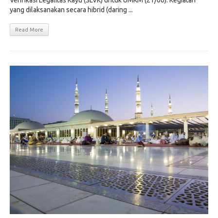
yang dilaksanakan secara hibrid (daring ...
Read More