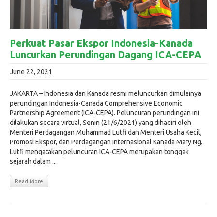
Perkuat Pasar Ekspor Indonesia-Kanada
Luncurkan Perundingan Dagang ICA-CEPA
June 22, 2021
JAKARTA – Indonesia dan Kanada resmi meluncurkan dimulainya
perundingan Indonesia-Canada Comprehensive Economic
Partnership Agreement (ICA-CEPA). Peluncuran perundingan ini
dilakukan secara virtual, Senin (21/6/2021) yang dihadiri oleh
Menteri Perdagangan Muhammad Lutfi dan Menteri Usaha Kecil,
Promosi Ekspor, dan Perdagangan Internasional Kanada Mary Ng.
Lutfi mengatakan peluncuran ICA-CEPA merupakan tonggak
sejarah dalam ...
Read More