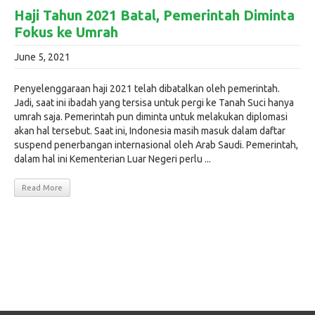
Haji Tahun 2021 Batal, Pemerintah Diminta
Fokus ke Umrah
June 5, 2021
Penyelenggaraan haji 2021 telah dibatalkan oleh pemerintah.
Jadi, saat ini ibadah yang tersisa untuk pergi ke Tanah Suci hanya
umrah saja. Pemerintah pun diminta untuk melakukan diplomasi
akan hal tersebut. Saat ini, Indonesia masih masuk dalam daftar
suspend penerbangan internasional oleh Arab Saudi. Pemerintah,
dalam hal ini Kementerian Luar Negeri perlu ...
Read More