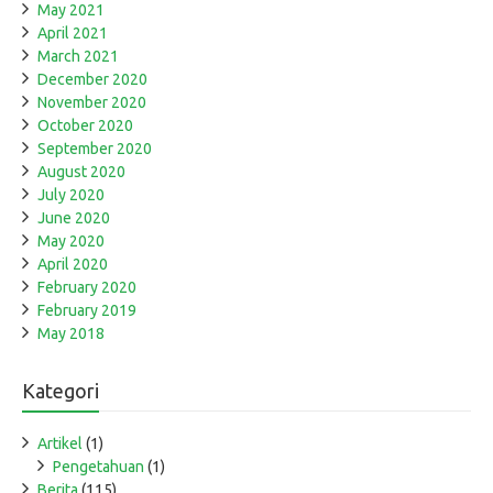
May 2021
April 2021
March 2021
December 2020
November 2020
October 2020
September 2020
August 2020
July 2020
June 2020
May 2020
April 2020
February 2020
February 2019
May 2018
Kategori
Artikel
(1)
Pengetahuan
(1)
Berita
(115)