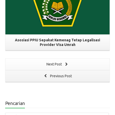
Asosiasi PPIU Sepakat Kemenag Tetap Legalisasi
Provider Visa Umrah
Next Post
Previous Post
Pencarian