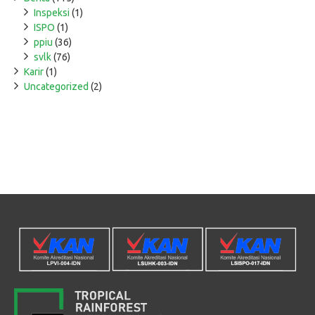
Inspeksi
(1)
ISPO
(1)
ppiu
(36)
svlk
(76)
Karir
(1)
Uncategorized
(2)