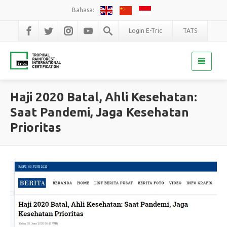
Bahasa:
Login E-Tric
TATS
Haji 2020 Batal, Ahli Kesehatan:
Saat Pandemi, Jaga Kesehatan
Prioritas