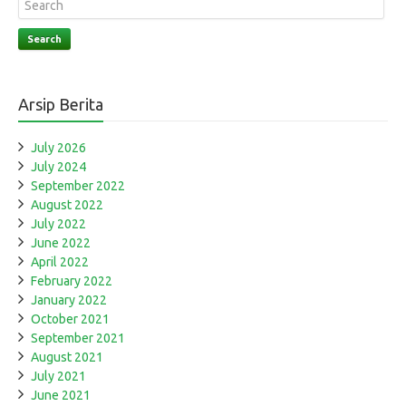
Search
Arsip Berita
July 2026
July 2024
September 2022
August 2022
July 2022
June 2022
April 2022
February 2022
January 2022
October 2021
September 2021
August 2021
July 2021
June 2021