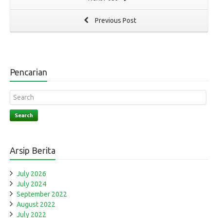
Previous Post
Pencarian
Search
Arsip Berita
July 2026
July 2024
September 2022
August 2022
July 2022