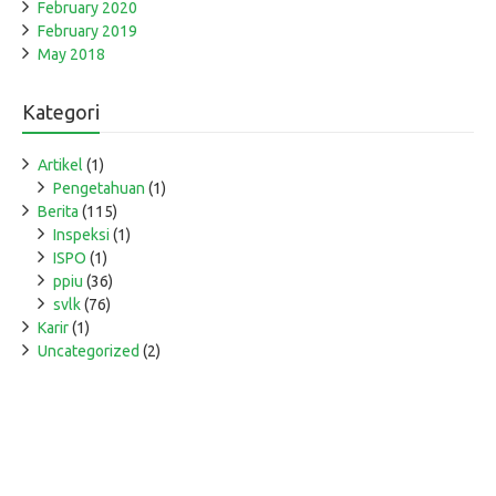
February 2020
February 2019
May 2018
Kategori
Artikel
(1)
Pengetahuan
(1)
Berita
(115)
Inspeksi
(1)
ISPO
(1)
ppiu
(36)
svlk
(76)
Karir
(1)
Uncategorized
(2)