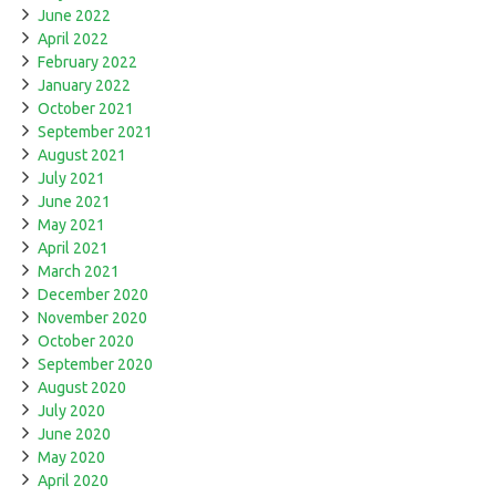
June 2022
April 2022
February 2022
January 2022
October 2021
September 2021
August 2021
July 2021
June 2021
May 2021
April 2021
March 2021
December 2020
November 2020
October 2020
September 2020
August 2020
July 2020
June 2020
May 2020
April 2020