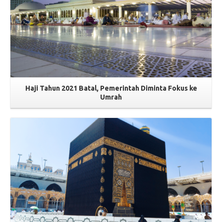
Haji Tahun 2021 Batal, Pemerintah Diminta Fokus ke
Umrah
Read More