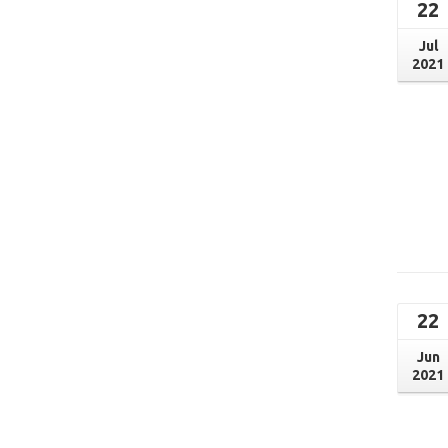
22
Jul
2021
22
Jun
2021