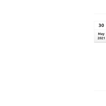
30
May
2021