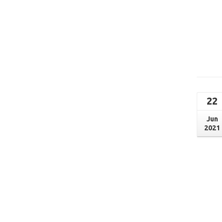
22
Jun
2021