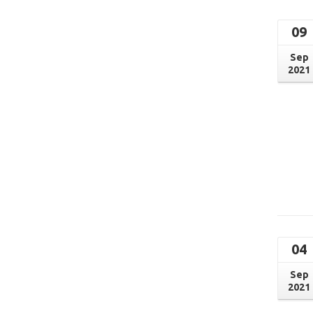
09
Sep
2021
04
Sep
2021