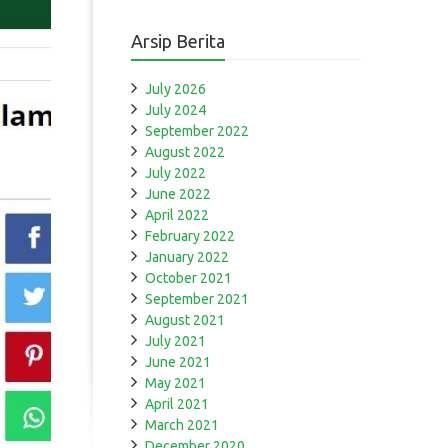
Arsip Berita
July 2026
July 2024
September 2022
August 2022
July 2022
June 2022
April 2022
February 2022
January 2022
October 2021
September 2021
August 2021
July 2021
June 2021
May 2021
April 2021
March 2021
December 2020