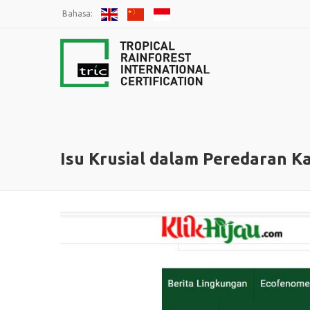
Bahasa:
Isu Krusial dalam Peredaran Ka