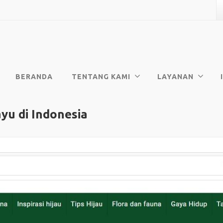
BERANDA
TENTANG KAMI
LAYANAN
yu di Indonesia