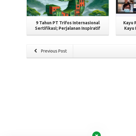
9 Tahun PT Trifos Internasional
Kayu 
Sertifikasi; Perjalanan Inspiratif
Kayu 
Previous Post