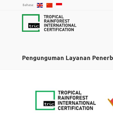
Bahasa:
Pengunguman Layanan Penerbi