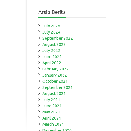
Arsip Berita
July 2026
July 2024
September 2022
August 2022
July 2022
June 2022
April 2022
February 2022
January 2022
October 2021
September 2021
August 2021
July 2021
June 2021
May 2021
April 2021
March 2021
December 2020