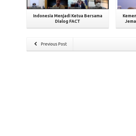
Indonesia Menjadi Ketua Bersama
Kemen
Dialog FACT
Jema
Previous Post