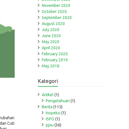
November 2020
October 2020
September 2020
August 2020
July 2020
June 2020
May 2020
April 2020
February 2020
February 2019
May 2018
Kategori
Artikel
(1)
Pengetahuan
(1)
Berita
(115)
Inspeksi
(1)
erubahan
ISPO
(1)
dan Cuti
ppiu
(36)
hari