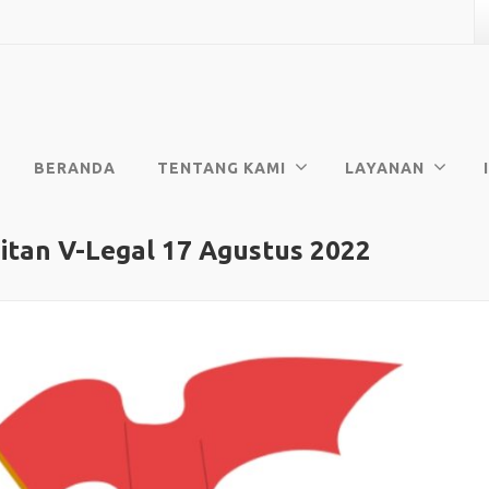
BERANDA
TENTANG KAMI
LAYANAN
tan V-Legal 17 Agustus 2022