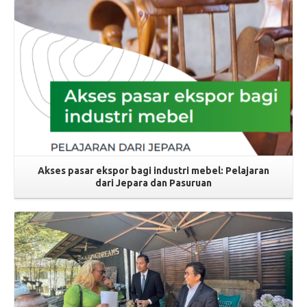
Akses pasar ekspor bagi industri mebel: Pelajaran
dari Jepara dan Pasuruan
Read More