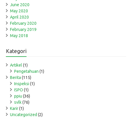
June 2020
May 2020
April 2020
February 2020
February 2019
May 2018
Kategori
Artikel
(1)
Pengetahuan
(1)
Berita
(115)
Inspeksi
(1)
ISPO
(1)
ppiu
(36)
svlk
(76)
Karir
(1)
Uncategorized
(2)