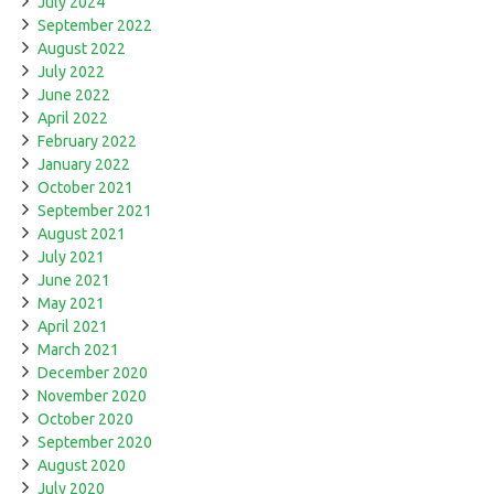
July 2024
September 2022
August 2022
July 2022
June 2022
April 2022
February 2022
January 2022
October 2021
September 2021
August 2021
July 2021
June 2021
May 2021
April 2021
March 2021
December 2020
November 2020
October 2020
September 2020
August 2020
July 2020