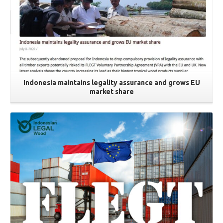
Indonesia maintains legality assurance and grows EU
market share
Read More