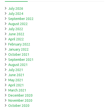
July 2026
July 2024
September 2022
August 2022
July 2022
June 2022
April 2022
February 2022
January 2022
October 2021
September 2021
August 2021
July 2021
June 2021
May 2021
April 2021
March 2021
December 2020
November 2020
October 2020