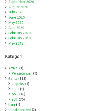
September 2020
August 2020
July 2020
June 2020
May 2020
April 2020
February 2020
February 2019
May 2018
Kategori
Artikel
(1)
Pengetahuan
(1)
Berita
(115)
Inspeksi
(1)
ISPO
(1)
ppiu
(36)
svlk
(76)
Karir
(1)
Uncategorized
(2)