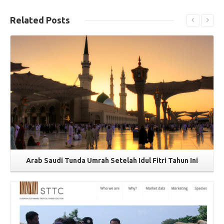
Related
Posts
Read More
Arab Saudi Tunda Umrah Setelah Idul Fitri Tahun Ini
Read More