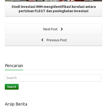
Studi investasi IMM mengidentifikasi korelasi antara
perizinan FLEGT dan peningkatan investasi
Next Post
Previous Post
Pencarian
Search
Arsip Berita