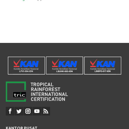
KANTOR PUSAT