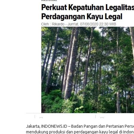
Jakarta, INDONEWS.ID – Badan Pangan dan Pertanian Pers
mendukung produksi dan perdagangan kayu legal di Indon