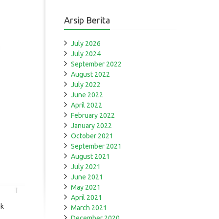
Arsip Berita
July 2026
July 2024
September 2022
August 2022
July 2022
June 2022
April 2022
February 2022
January 2022
October 2021
September 2021
August 2021
July 2021
June 2021
May 2021
April 2021
uk
March 2021
December 2020