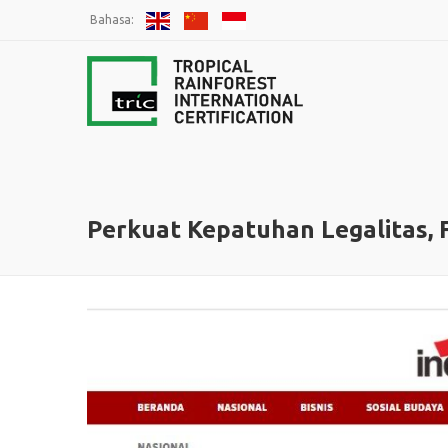
Bahasa:
Perkuat Kepatuhan Legalitas,