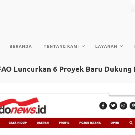
BERANDA
TENTANG KAMI
LAYANAN
 FAO Luncurkan 6 Proyek Baru Dukung